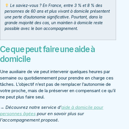
Le saviez-vous ? En France, entre 3 % et 8 % des
personnes de 60 ans et plus vivant à domicile présentent
une perte d’autonomie significative. Pourtant, dans la
grande majorité des cas, un maintien à domicile reste
possible avec le bon accompagnement.
Ce que peut faire une aide à
domicile
Une auxiliaire de vie peut intervenir quelques heures par
semaine ou quotidiennement pour prendre en charge ces
tâches. L’objectif n’est pas de remplacer l’autonomie de
votre proche, mais de la préserver en compensant ce qu’il
ne peut plus faire seul.
→ Découvrez notre service d’
aide à domicile pour
personnes âgées
pour en savoir plus sur
l’accompagnement proposé.