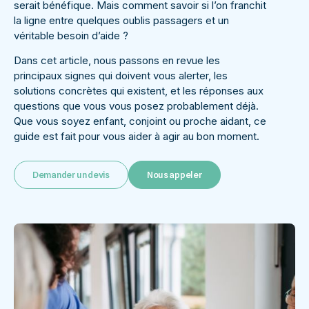
serait bénéfique. Mais comment savoir si l’on franchit
la ligne entre quelques oublis passagers et un
véritable besoin d’aide ?
Dans cet article, nous passons en revue les
principaux signes qui doivent vous alerter, les
solutions concrètes qui existent, et les réponses aux
questions que vous vous posez probablement déjà.
Que vous soyez enfant, conjoint ou proche aidant, ce
guide est fait pour vous aider à agir au bon moment.
Demander un devis
Nous appeler