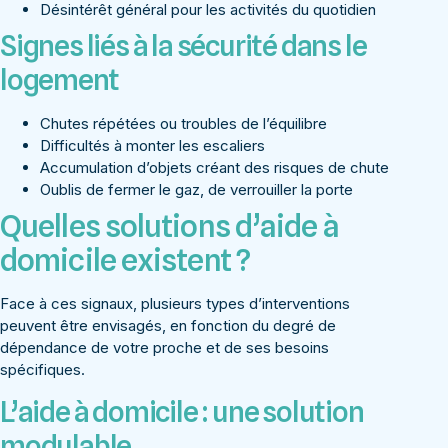
Désintérêt général pour les activités du quotidien
Signes liés à la sécurité dans le
logement
Chutes répétées ou troubles de l’équilibre
Difficultés à monter les escaliers
Accumulation d’objets créant des risques de chute
Oublis de fermer le gaz, de verrouiller la porte
Quelles solutions d’aide à
domicile existent ?
Face à ces signaux, plusieurs types d’interventions
peuvent être envisagés, en fonction du degré de
dépendance de votre proche et de ses besoins
spécifiques.
L’aide à domicile : une solution
modulable