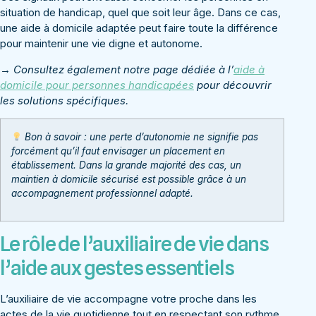
situation de handicap, quel que soit leur âge. Dans ce cas,
une aide à domicile adaptée peut faire toute la différence
pour maintenir une vie digne et autonome.
→ Consultez également notre page dédiée à l’
aide à
domicile pour personnes handicapées
pour découvrir
les solutions spécifiques.
Bon à savoir : une perte d’autonomie ne signifie pas
forcément qu’il faut envisager un placement en
établissement. Dans la grande majorité des cas, un
maintien à domicile sécurisé est possible grâce à un
accompagnement professionnel adapté.
Le rôle de l’auxiliaire de vie dans
l’aide aux gestes essentiels
L’auxiliaire de vie accompagne votre proche dans les
actes de la vie quotidienne tout en respectant son rythme,