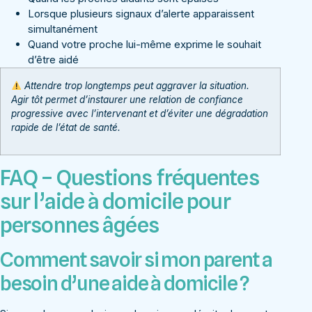
Lorsque plusieurs signaux d’alerte apparaissent
simultanément
Quand votre proche lui-même exprime le souhait
d’être aidé
Attendre trop longtemps peut aggraver la situation.
Agir tôt permet d’instaurer une relation de confiance
progressive avec l’intervenant et d’éviter une dégradation
rapide de l’état de santé.
FAQ – Questions fréquentes
sur l’aide à domicile pour
personnes âgées
Comment savoir si mon parent a
besoin d’une aide à domicile ?