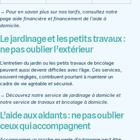
→ Pour en savoir plus sur nos tarifs, consultez notre
page
aide financière et financement de l’aide à
domicile
.
Le jardinage et les petits travaux :
ne pas oublier l’extérieur
L’entretien du jardin ou les petits travaux de bricolage
peuvent aussi devenir difficiles avec l’âge. Ces services,
souvent négligés, contribuent pourtant à maintenir un
cadre de vie agréable et sécurisé.
→ Découvrez notre service de
jardinage à domicile
et
notre service de
travaux et bricolage à domicile
.
L’aide aux aidants : ne pas oublier
ceux qui accompagnent
Accompagner un proche en perte d’autonomie peut être