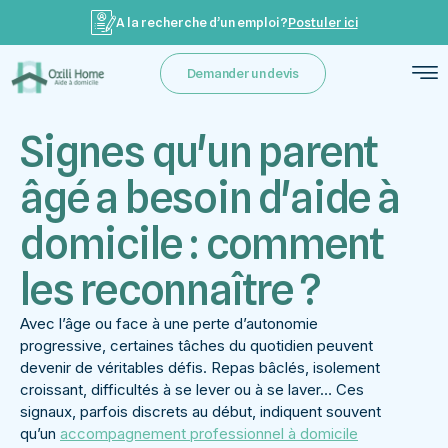
A la recherche d’un emploi ?
Postuler ici
Demander un devis
Signes qu'un parent
âgé a besoin d'aide à
domicile : comment
les reconnaître ?
Avec l’âge ou face à une perte d’autonomie
progressive, certaines tâches du quotidien peuvent
devenir de véritables défis. Repas bâclés, isolement
croissant, difficultés à se lever ou à se laver… Ces
signaux, parfois discrets au début, indiquent souvent
qu’un
accompagnement professionnel à domicile