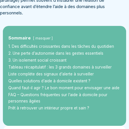
jardinage) permet souvent d’instaurer une relation de
confiance avant d’étendre l’aide à des domaines plus
personnels.
Sommaire
masquer
1. Des difficultés croissantes dans les tâches du quotidien
2. Une perte d’autonomie dans les gestes essentiels
3. Un isolement social croissant
Tableau récapitulatif : les 3 grands domaines à surveiller
Liste complète des signaux d’alerte à surveiller
Quelles solutions d’aide à domicile existent ?
Quand faut-il agir ? Le bon moment pour envisager une aide
FAQ – Questions fréquentes sur l’aide à domicile pour
personnes âgées
Prêt à retrouver un intérieur propre et sain ?