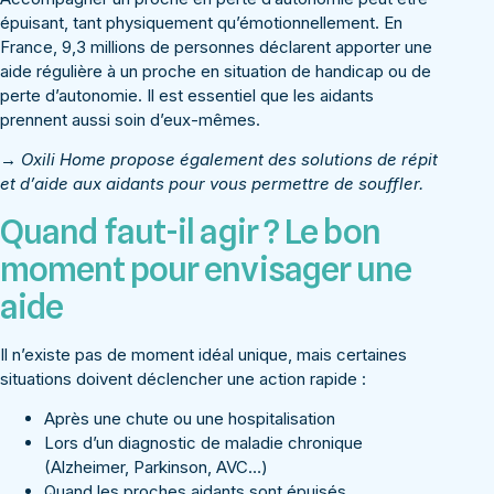
épuisant, tant physiquement qu’émotionnellement. En
France, 9,3 millions de personnes déclarent apporter une
aide régulière à un proche en situation de handicap ou de
perte d’autonomie. Il est essentiel que les aidants
prennent aussi soin d’eux-mêmes.
→ Oxili Home propose également des solutions de répit
et d’
aide aux aidants
pour vous permettre de souffler.
Quand faut-il agir ? Le bon
moment pour envisager une
aide
Il n’existe pas de moment idéal unique, mais certaines
situations doivent déclencher une action rapide :
Après une chute ou une hospitalisation
Lors d’un diagnostic de maladie chronique
(Alzheimer, Parkinson, AVC…)
Quand les proches aidants sont épuisés