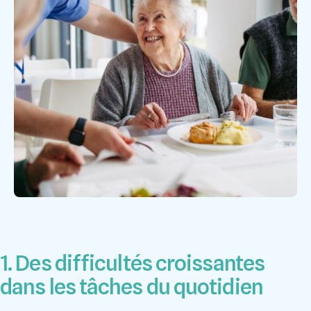
1. Des difficultés croissantes
dans les tâches du quotidien