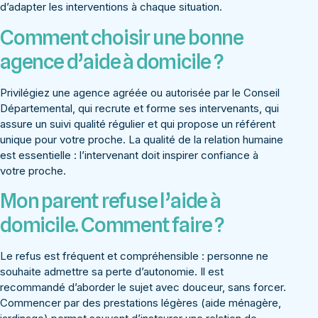
d’adapter les interventions à chaque situation.
Comment choisir une bonne
agence d’aide à domicile ?
Privilégiez une agence agréée ou autorisée par le Conseil
Départemental, qui recrute et forme ses intervenants, qui
assure un suivi qualité régulier et qui propose un référent
unique pour votre proche. La qualité de la relation humaine
est essentielle : l’intervenant doit inspirer confiance à
votre proche.
Mon parent refuse l’aide à
domicile. Comment faire ?
Le refus est fréquent et compréhensible : personne ne
souhaite admettre sa perte d’autonomie. Il est
recommandé d’aborder le sujet avec douceur, sans forcer.
Commencer par des prestations légères (aide ménagère,