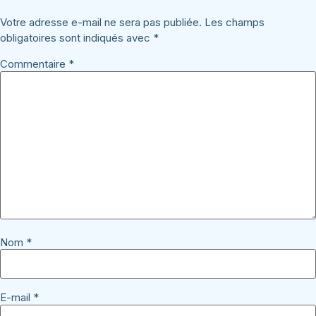
Votre adresse e-mail ne sera pas publiée.
Les champs
obligatoires sont indiqués avec
*
Commentaire
*
Nom
*
E-mail
*