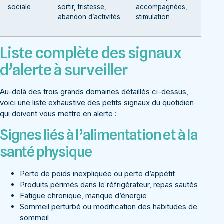
sociale
sortir, tristesse,
accompagnées,
abandon d’activités
stimulation
Liste complète des signaux
d’alerte à surveiller
Au-delà des trois grands domaines détaillés ci-dessus,
voici une liste exhaustive des petits signaux du quotidien
qui doivent vous mettre en alerte :
Signes liés à l’alimentation et à la
santé physique
Perte de poids inexpliquée ou perte d’appétit
Produits périmés dans le réfrigérateur, repas sautés
Fatigue chronique, manque d’énergie
Sommeil perturbé ou modification des habitudes de
sommeil