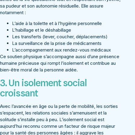
sa pudeur et son autonomie résiduelle. Elle assure
notamment :
L’aide à la toilette et à l’hygiène personnelle
L’habillage et le déshabillage
Les transferts (lever, coucher, déplacements)
La surveillance de la prise de médicaments
L’accompagnement aux rendez-vous médicaux
Ce soutien physique s’accompagne aussi d’une présence
humaine précieuse qui rompt l’isolement et contribue au
bien-être moral de la personne aidée.
3. Un isolement social
croissant
Avec l’avancée en âge ou la perte de mobilité, les sorties
s’espacent, les relations sociales s’amenuisent et la
solitude s’installe peu à peu. L’isolement social est
aujourd’hui reconnu comme un facteur de risque majeur
pour la santé des personnes âgées : il aggrave les