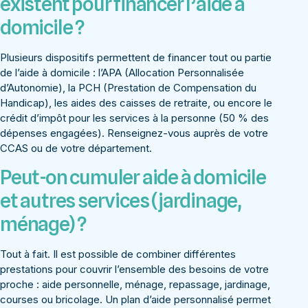
existent pour financer l’aide à
domicile ?
Plusieurs dispositifs permettent de financer tout ou partie
de l’aide à domicile : l’APA (Allocation Personnalisée
d’Autonomie), la PCH (Prestation de Compensation du
Handicap), les aides des caisses de retraite, ou encore le
crédit d’impôt pour les services à la personne (50 % des
dépenses engagées). Renseignez-vous auprès de votre
CCAS ou de votre département.
Peut-on cumuler aide à domicile
et autres services (jardinage,
ménage) ?
Tout à fait. Il est possible de combiner différentes
prestations pour couvrir l’ensemble des besoins de votre
proche : aide personnelle, ménage, repassage, jardinage,
courses ou bricolage. Un plan d’aide personnalisé permet