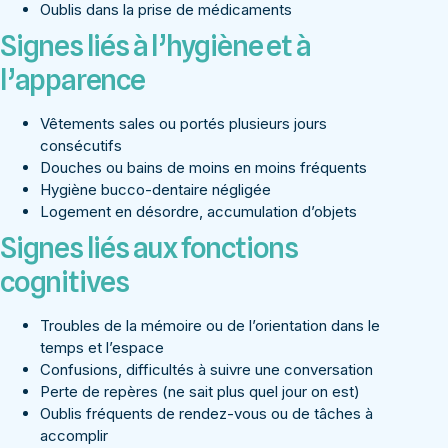
Oublis dans la prise de médicaments
Signes liés à l’hygiène et à
l’apparence
Vêtements sales ou portés plusieurs jours
consécutifs
Douches ou bains de moins en moins fréquents
Hygiène bucco-dentaire négligée
Logement en désordre, accumulation d’objets
Signes liés aux fonctions
cognitives
Troubles de la mémoire ou de l’orientation dans le
temps et l’espace
Confusions, difficultés à suivre une conversation
Perte de repères (ne sait plus quel jour on est)
Oublis fréquents de rendez-vous ou de tâches à
accomplir