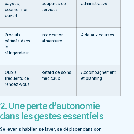
payées,
coupures de
administrative
courrier non
services
ouvert
Produits
Intoxication
Aide aux courses
périmés dans
alimentaire
le
réfrigérateur
Oublis
Retard de soins
Accompagnement
fréquents de
médicaux
et planning
rendez-vous
2. Une perte d’autonomie
dans les gestes essentiels
Se lever, s’habiller, se laver, se déplacer dans son