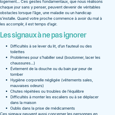
logement… Ces gestes fondamentaux, que nous réalisons
chaque jour sans y penser, peuvent devenir de véritables
obstacles lorsque l’âge, une maladie ou un handicap
s’installe. Quand votre proche commence à avoir du mal à
les accomplir, il est temps d’agir.
Les signaux à ne pas ignorer
Difficultés à se lever du lit, d’un fauteuil ou des
toilettes
Problèmes pour s’habiller seul (boutonner, lacer les
chaussures…)
Évitement de la douche ou du bain par peur de
tomber
Hygiène corporelle négligée (vêtements sales,
mauvaises odeurs)
Chutes répétées ou troubles de l’équilibre
Difficultés à monter les escaliers ou à se déplacer
dans la maison
Oublis dans la prise de médicaments
Ces signaux peuvent aussi concerner les personnes en