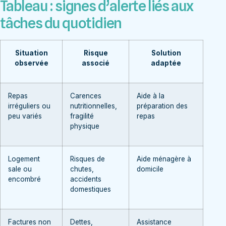
Tableau : signes d’alerte liés aux
tâches du quotidien
Situation
Risque
Solution
observée
associé
adaptée
Repas
Carences
Aide à la
irréguliers ou
nutritionnelles,
préparation des
peu variés
fragilité
repas
physique
Logement
Risques de
Aide ménagère à
sale ou
chutes,
domicile
encombré
accidents
domestiques
Factures non
Dettes,
Assistance