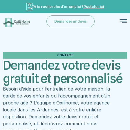
A la recherche d’un emploi ?
Postuler ici
Demander un devis
CONTACT
Demandez votre devis
gratuit et personnalisé
Besoin d’aide pour l’entretien de votre maison, la
garde de vos enfants ou l’accompagnement d’un
proche âgé ? L’équipe d’Oxilihome, votre agence
locale dans les Ardennes, est à votre entière
disposition. Demandez votre devis gratuit et
personnalisé, et découvrez comment nous