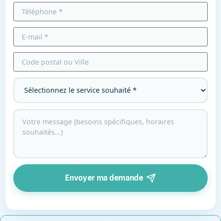
Envoyer ma demande