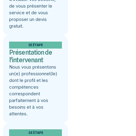
de vous présenter le
service et de vous
proposer un devis
gratuit.
2E ÉTAPE
Présentation de
l'intervenant
Nous vous présentons
un(e) professionnel(le)
dont le profil et les
compétences
correspondent
parfaitement à vos
besoins et à vos
attentes.
3E ÉTAPE