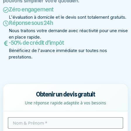
pouvons simplifier votre quotidien.
Zéro engagement
L'évaluation à domicile et le devis sont totalement gratuits.
Réponse sous 24h
Nous traitons votre demande avec réactivité pour une mise
en place rapide.
-50% de crédit d'impôt
Bénéficiez de l'avance immédiate sur toutes nos
prestations.
Obtenir un devis gratuit
Une réponse rapide adaptée à vos besoins