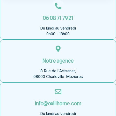
06 08 71 79 21
Du lundi au vendredi
9h00 - 18h00
Notre agence
8 Rue de l'Artisanat,
08000 Charleville-Mézières
info@oxilihome.com
Du lundi au vendredi