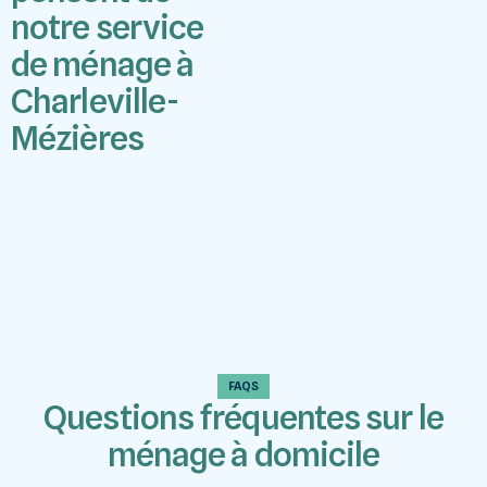
notre service
de ménage à
Charleville-
Mézières
FAQS
Questions fréquentes sur le
ménage à domicile