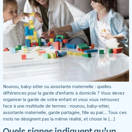
Nounou, baby-sitter ou assistante maternelle : quelles
différences pour la garde d’enfants à domicile ? Vous devez
organiser la garde de votre enfant et vous vous retrouvez
face à une multitude de termes : nounou, baby-sitter,
assistante maternelle, garde partagée, fille au pair… Tous ces
mots ne désignent pas la même réalité, et choisir le […]
Quels signes indiquent qu’un