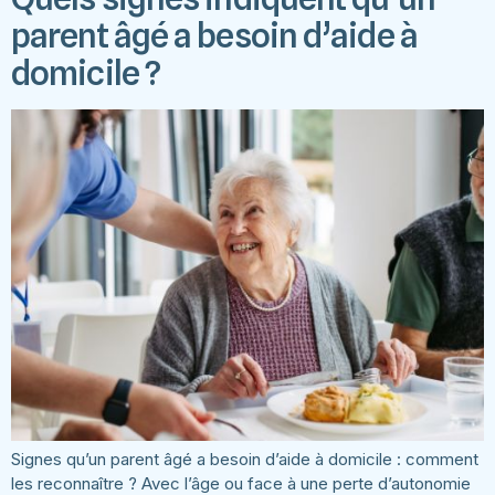
parent âgé a besoin d’aide à
domicile ?
Signes qu’un parent âgé a besoin d’aide à domicile : comment
les reconnaître ? Avec l’âge ou face à une perte d’autonomie