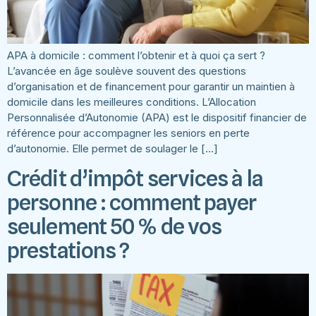
APA à domicile : comment l’obtenir et à quoi ça sert ?
L’avancée en âge soulève souvent des questions
d’organisation et de financement pour garantir un maintien à
domicile dans les meilleures conditions. L’Allocation
Personnalisée d’Autonomie (APA) est le dispositif financier de
référence pour accompagner les seniors en perte
d’autonomie. Elle permet de soulager le […]
Crédit d’impôt services à la
personne : comment payer
seulement 50 % de vos
prestations ?