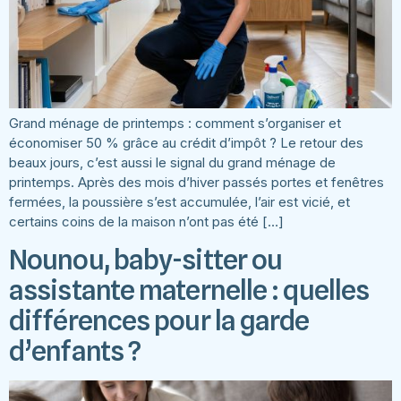
Grand ménage de printemps : comment s’organiser et
économiser 50 % grâce au crédit d’impôt ? Le retour des
beaux jours, c’est aussi le signal du grand ménage de
printemps. Après des mois d’hiver passés portes et fenêtres
fermées, la poussière s’est accumulée, l’air est vicié, et
certains coins de la maison n’ont pas été […]
Nounou, baby-sitter ou
assistante maternelle : quelles
différences pour la garde
d’enfants ?