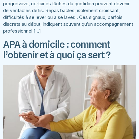
progressive, certaines tâches du quotidien peuvent devenir
de véritables défis. Repas bâclés, isolement croissant,
difficultés à se lever ou à se laver… Ces signaux, parfois
discrets au début, indiquent souvent qu’un accompagnement
professionnel […]
APA à domicile : comment
l’obtenir et à quoi ça sert ?