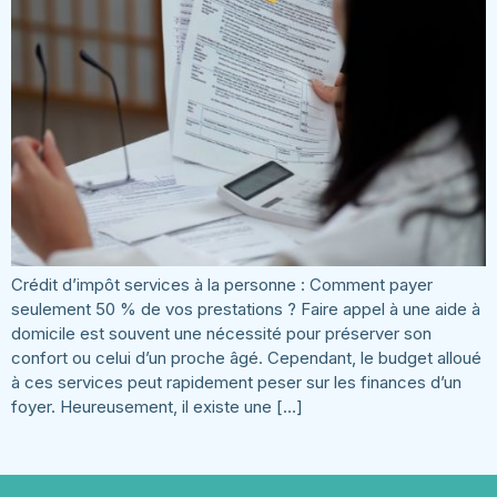
Crédit d’impôt services à la personne : Comment payer
seulement 50 % de vos prestations ? Faire appel à une aide à
domicile est souvent une nécessité pour préserver son
confort ou celui d’un proche âgé. Cependant, le budget alloué
à ces services peut rapidement peser sur les finances d’un
foyer. Heureusement, il existe une […]